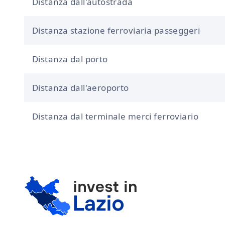
Distanza dall'autostrada
Distanza stazione ferroviaria passeggeri
Distanza dal porto
Distanza dall'aeroporto
Distanza dal terminale merci ferroviario