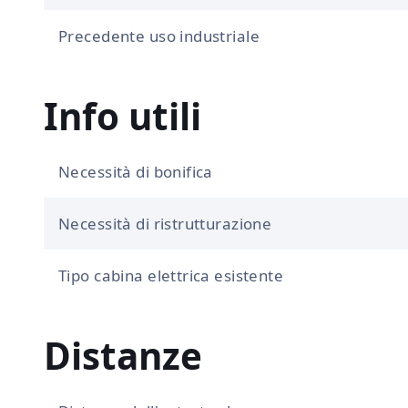
Precedente uso industriale
Info utili
Necessità di bonifica
Necessità di ristrutturazione
Tipo cabina elettrica esistente
Distanze