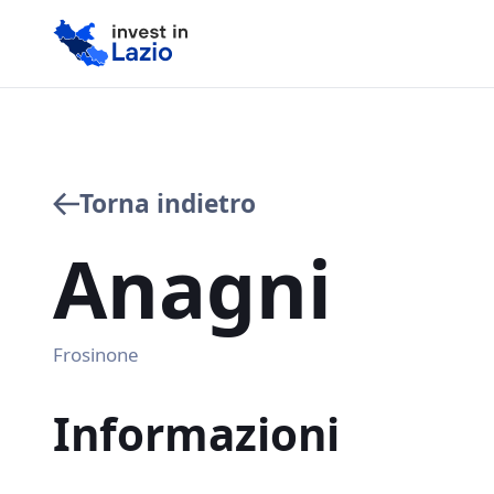
Torna indietro
Anagni
Frosinone
Informazioni