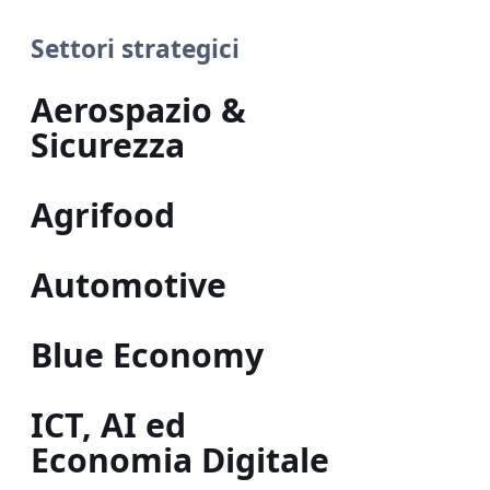
Settori strategici
Aerospazio &
Sicurezza
Agrifood
Automotive
Blue Economy
ICT, AI ed
Economia Digitale