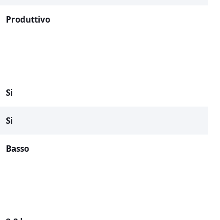
Produttivo
Si
Si
Basso