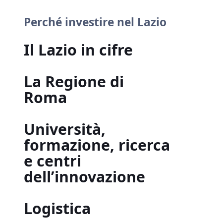
Perché investire nel Lazio
Il Lazio in cifre
La Regione di
Roma
Università,
formazione, ricerca
e centri
dell’innovazione
Logistica