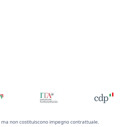
nte ma non costituiscono impegno contrattuale.