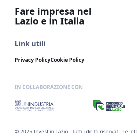
Fare impresa nel
Lazio e in Italia
Link utili
Privacy Policy
Cookie Policy
IN COLLABORAZIONE CON
© 2025 Invest in Lazio . Tutti i diritti riservati. 