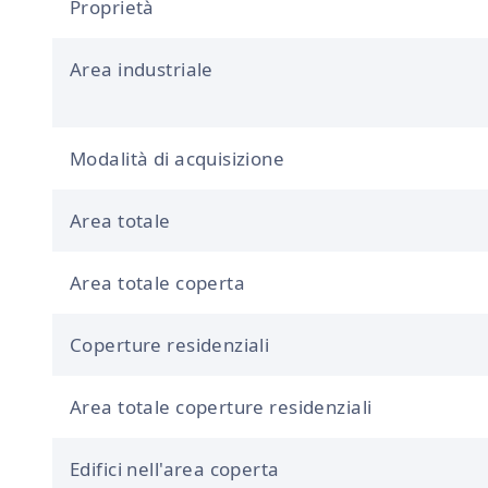
Proprietà
Area industriale
Modalità di acquisizione
Area totale
Area totale coperta
Coperture residenziali
Area totale coperture residenziali
Edifici nell'area coperta