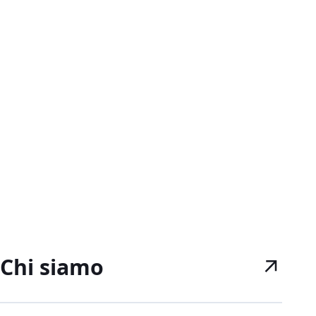
Chi siamo