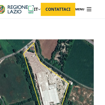
IT
CONTATTACI
MENU