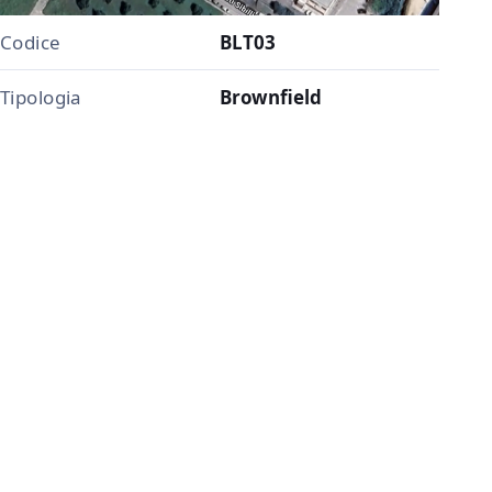
Codice
BLT03
Tipologia
Brownfield