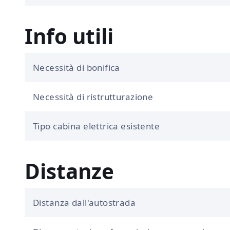
Info utili
Necessità di bonifica
Necessità di ristrutturazione
Tipo cabina elettrica esistente
Distanze
Distanza dall'autostrada