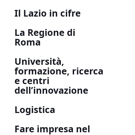
Il Lazio in cifre
La Regione di
Roma
Università,
formazione, ricerca
e centri
dell’innovazione
Logistica
Fare impresa nel