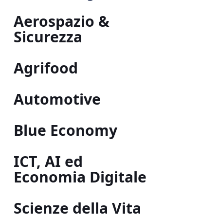
Aerospazio &
Sicurezza
Agrifood
Automotive
Blue Economy
ICT, AI ed
Economia Digitale
Scienze della Vita