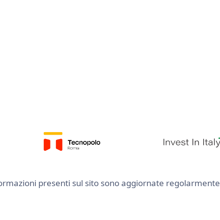
Le informazioni presenti sul sito sono aggiornate regolarme