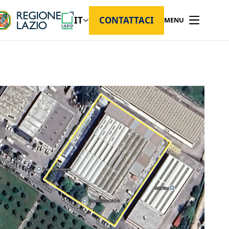
IT
CONTATTACI
MENU