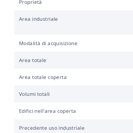
Proprietà
Area industriale
Modalità di acquisizione
Area totale
Area totale coperta
Volumi totali
Edifici nell'area coperta
Precedente uso industriale