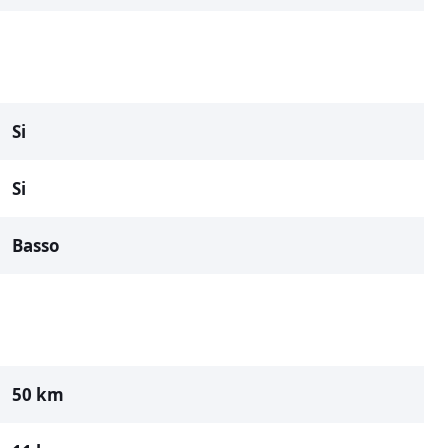
Si
Si
Basso
50 km