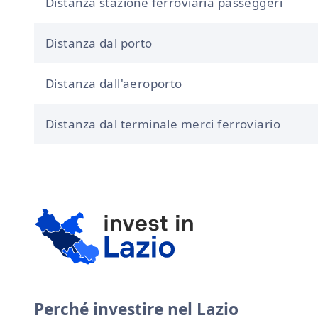
Distanza stazione ferroviaria passeggeri
Distanza dal porto
Distanza dall'aeroporto
Distanza dal terminale merci ferroviario
Perché investire nel Lazio