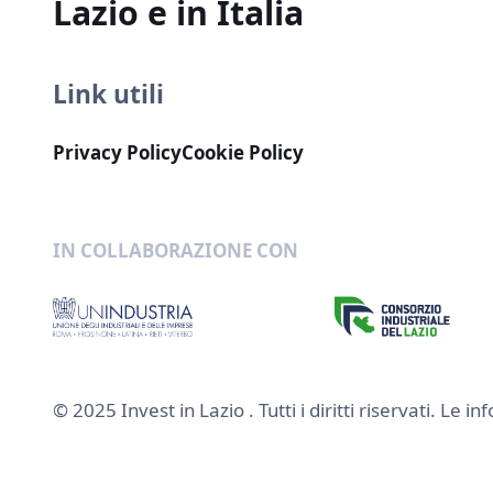
Lazio e in Italia
Link utili
Privacy Policy
Cookie Policy
IN COLLABORAZIONE CON
© 2025 Invest in Lazio . Tutti i diritti riservati. 