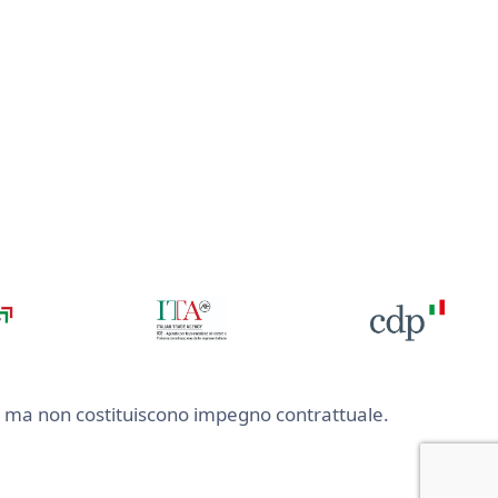
nte ma non costituiscono impegno contrattuale.