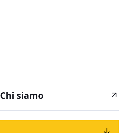
Chi siamo