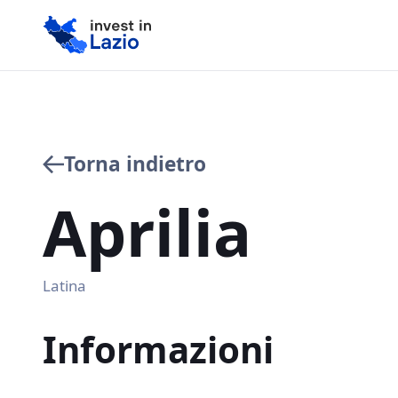
Torna indietro
Aprilia
Latina
Informazioni