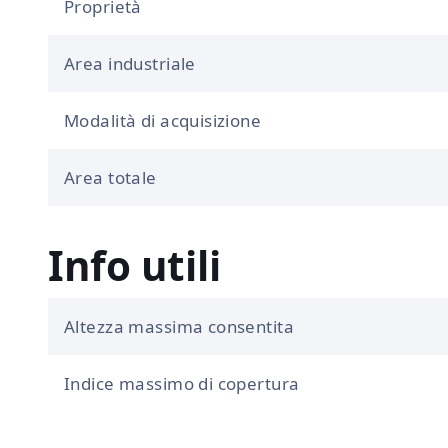
Proprietà
Area industriale
Modalità di acquisizione
Area totale
Info utili
Altezza massima consentita
Indice massimo di copertura