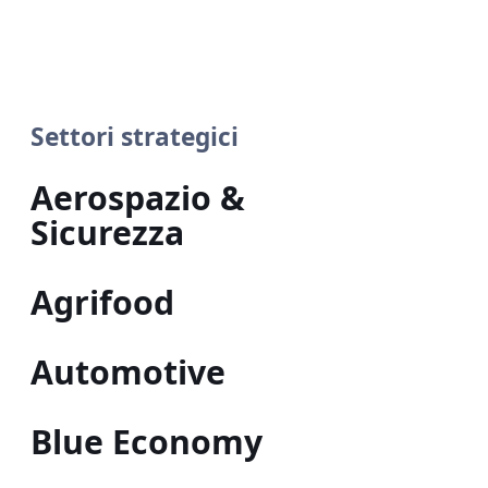
Settori strategici
Aerospazio &
Sicurezza
Agrifood
Automotive
Blue Economy