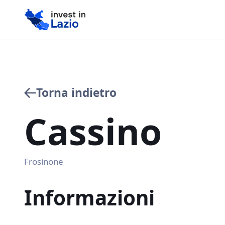
Torna indietro
Cassino
Frosinone
Informazioni