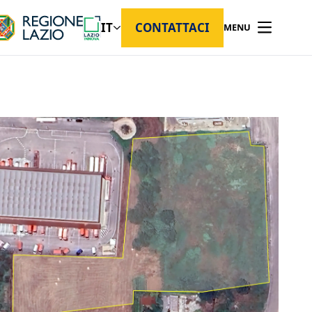
IT
CONTATTACI
MENU