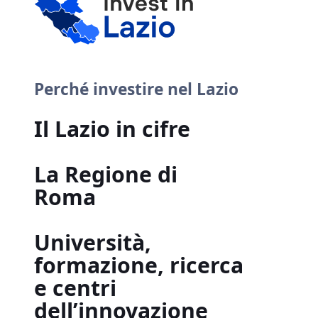
Perché investire nel Lazio
Il Lazio in cifre
La Regione di
Roma
Università,
formazione, ricerca
e centri
dell’innovazione