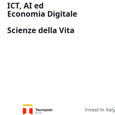
ICT, AI ed
Economia Digitale
Scienze della Vita