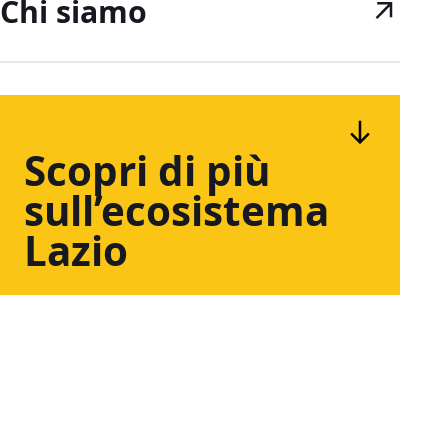
Chi siamo
Scopri
di
più
sull’ecosistema
Lazio