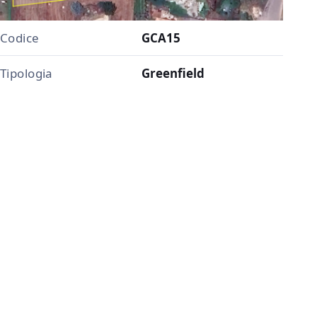
Codice
GCA15
Tipologia
Greenfield