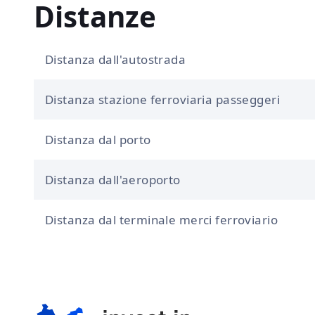
Distanze
Distanza dall'autostrada
Distanza stazione ferroviaria passeggeri
Distanza dal porto
Distanza dall'aeroporto
Distanza dal terminale merci ferroviario