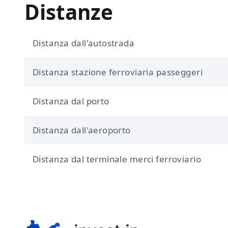
Distanze
Distanza dall'autostrada
Distanza stazione ferroviaria passeggeri
Distanza dal porto
Distanza dall'aeroporto
Distanza dal terminale merci ferroviario