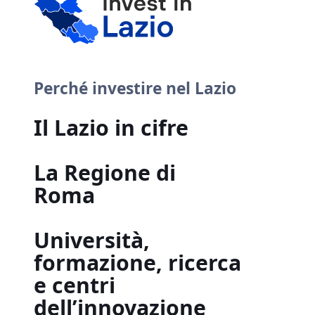
Perché investire nel Lazio
Il Lazio in cifre
La Regione di
Roma
Università,
formazione, ricerca
e centri
dell’innovazione