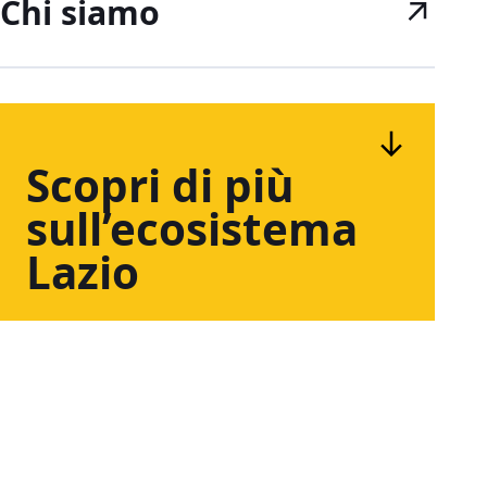
Chi siamo
Scopri
di
più
sull’ecosistema
Lazio