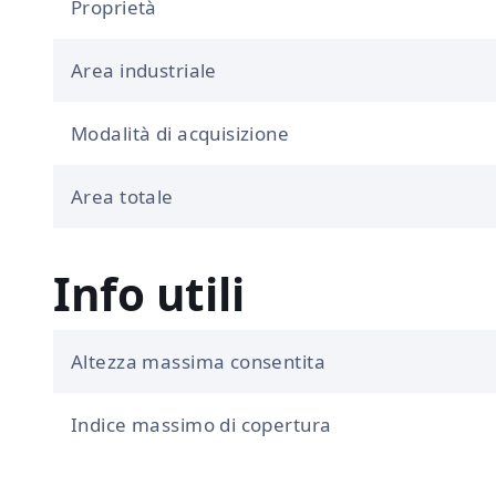
Proprietà
Area industriale
Modalità di acquisizione
Area totale
Info utili
Altezza massima consentita
Indice massimo di copertura