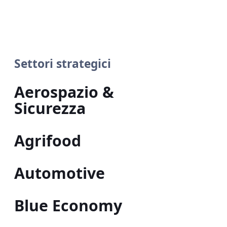
Settori strategici
Aerospazio &
Sicurezza
Agrifood
Automotive
Blue Economy