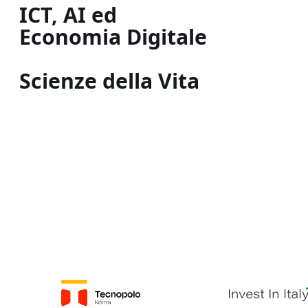
ICT, AI ed
Economia Digitale
Scienze della Vita