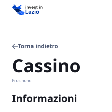
Torna indietro
Cassino
Frosinone
Informazioni