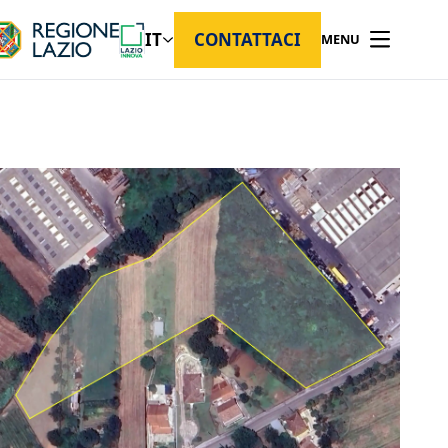
IT
CONTATTACI
MENU