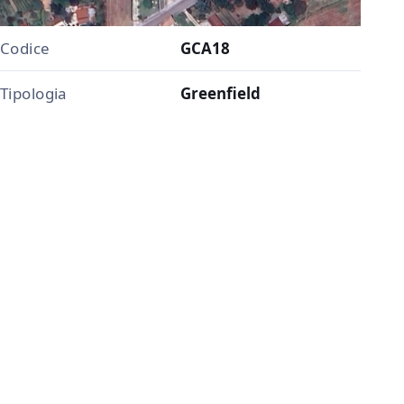
Codice
GCA18
Tipologia
Greenfield