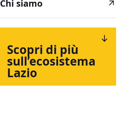
Chi siamo
Scopri
di
più
sull’ecosistema
Lazio