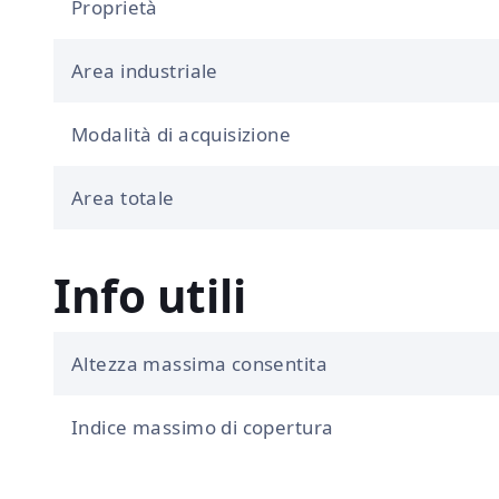
Proprietà
Area industriale
Modalità di acquisizione
Area totale
Info utili
Altezza massima consentita
Indice massimo di copertura