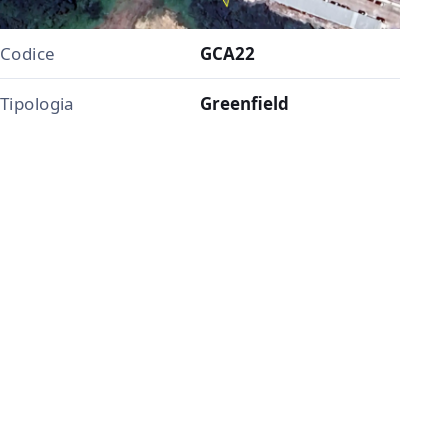
Codice
GCA22
Tipologia
Greenfield