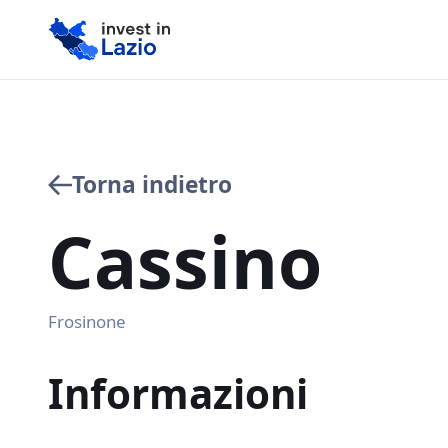
Torna indietro
Cassino
Frosinone
Informazioni