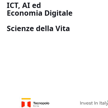
ICT, AI ed
Economia Digitale
Scienze della Vita