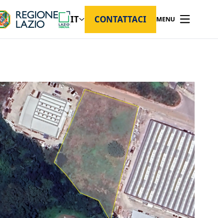
IT
CONTATTACI
MENU