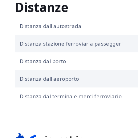
Distanze
Distanza dall'autostrada
Distanza stazione ferroviaria passeggeri
Distanza dal porto
Distanza dall'aeroporto
Distanza dal terminale merci ferroviario