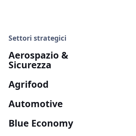
Settori strategici
Aerospazio &
Sicurezza
Agrifood
Automotive
Blue Economy