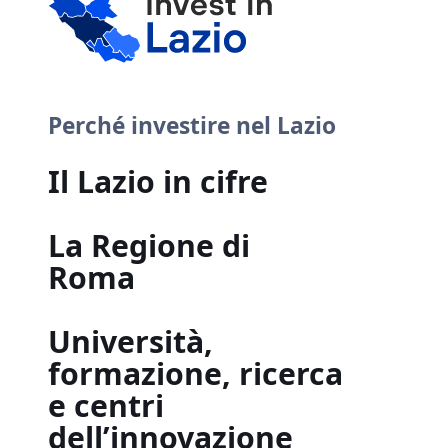
Perché investire nel Lazio
Il Lazio in cifre
La Regione di
Roma
Università,
formazione, ricerca
e centri
dell’innovazione