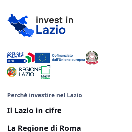
Perché investire nel Lazio
Il Lazio in cifre
La Regione di Roma