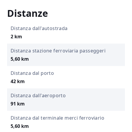
Distanze
Distanza dall'autostrada
2 km
Distanza stazione ferroviaria passeggeri
5,60 km
Distanza dal porto
42 km
Distanza dall'aeroporto
91 km
Distanza dal terminale merci ferroviario
5,60 km