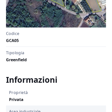
Codice
GCA05
Tipologia
Greenfield
Informazioni
Proprietà
Privata
Area industriale