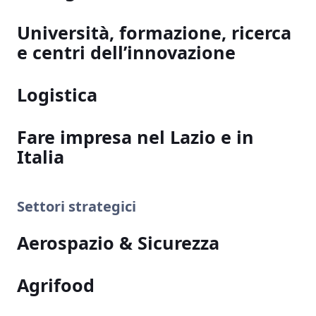
Università, formazione, ricerca
e centri dell’innovazione
Logistica
Fare impresa nel Lazio e in
Italia
Settori strategici
Aerospazio & Sicurezza
Agrifood