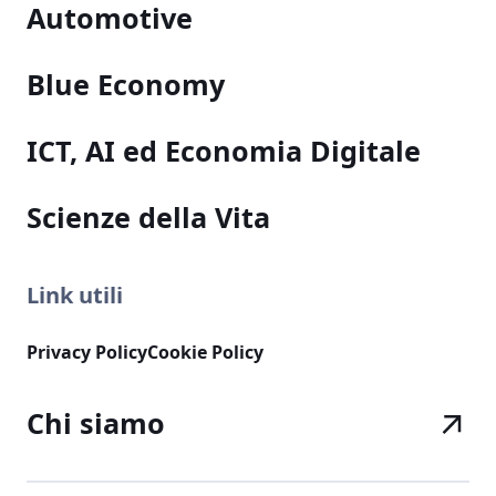
Automotive
Blue Economy
ICT, AI ed Economia Digitale
Scienze della Vita
Link utili
Privacy Policy
Cookie Policy
Chi siamo