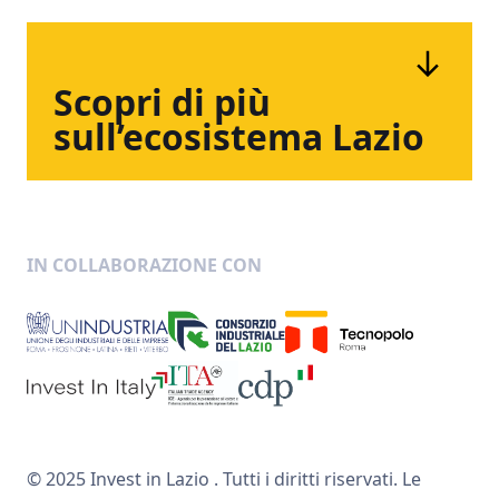
Scopri
di
più
sull’ecosistema
Lazio
IN COLLABORAZIONE CON
© 2025 Invest in Lazio . Tutti i diritti riservati. Le