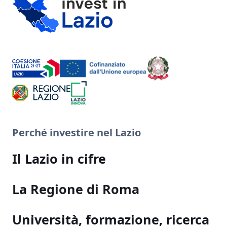
Perché investire nel Lazio
Il Lazio in cifre
La Regione di Roma
Università, formazione, ricerca