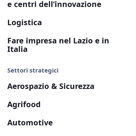
e centri dell’innovazione
Logistica
Fare impresa nel Lazio e in
Italia
Settori strategici
Aerospazio & Sicurezza
Agrifood
Automotive