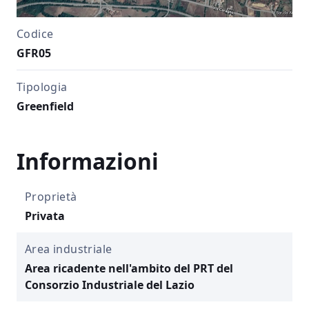
Codice
GFR05
Tipologia
Greenfield
Informazioni
Proprietà
Privata
Area industriale
Area ricadente nell'ambito del PRT del
Consorzio Industriale del Lazio