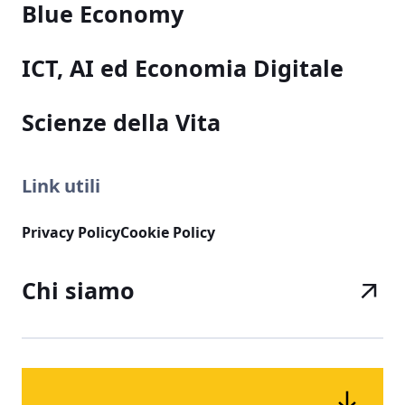
Blue Economy
ICT, AI ed Economia Digitale
Scienze della Vita
Link utili
Privacy Policy
Cookie Policy
Chi siamo