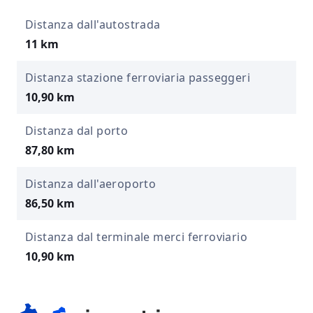
Distanza dall'autostrada
11 km
Distanza stazione ferroviaria passeggeri
10,90 km
Distanza dal porto
87,80 km
Distanza dall'aeroporto
86,50 km
Distanza dal terminale merci ferroviario
10,90 km