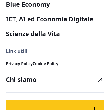
Blue Economy
ICT, AI ed Economia Digitale
Scienze della Vita
Link utili
Privacy Policy
Cookie Policy
Chi siamo