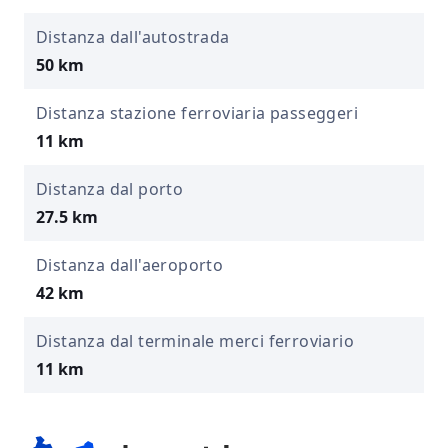
Distanza dall'autostrada
50 km
Distanza stazione ferroviaria passeggeri
11 km
Distanza dal porto
27.5 km
Distanza dall'aeroporto
42 km
Distanza dal terminale merci ferroviario
11 km