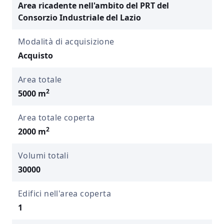
Area ricadente nell'ambito del PRT del
Consorzio Industriale del Lazio
Modalità di acquisizione
Acquisto
Area totale
2
5000 m
Area totale coperta
2
2000 m
Volumi totali
30000
Edifici nell'area coperta
1