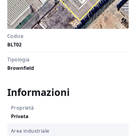
Codice
BLT02
Tipologia
Brownfield
Informazioni
Proprietà
Privata
Area industriale