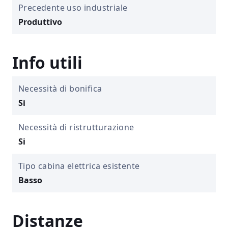
Precedente uso industriale
Produttivo
Info utili
Necessità di bonifica
Si
Necessità di ristrutturazione
Si
Tipo cabina elettrica esistente
Basso
Distanze