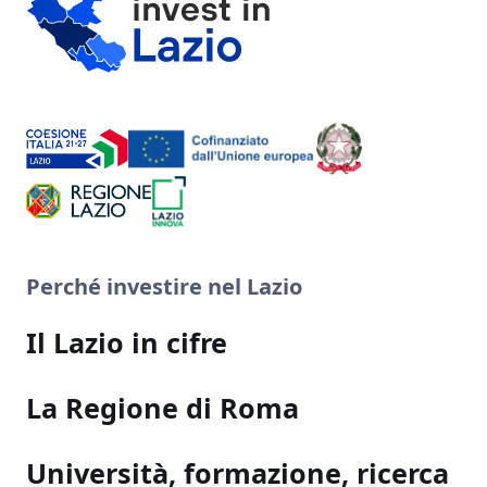
Perché investire nel Lazio
Il Lazio in cifre
La Regione di Roma
Università, formazione, ricerca