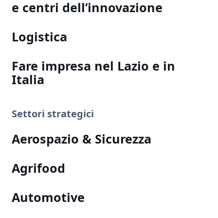
e centri dell’innovazione
Logistica
Fare impresa nel Lazio e in
Italia
Settori strategici
Aerospazio & Sicurezza
Agrifood
Automotive