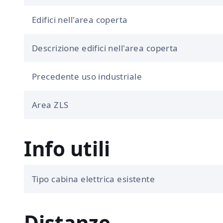
Edifici nell'area coperta
Descrizione edifici nell'area coperta
Precedente uso industriale
Area ZLS
Info utili
Tipo cabina elettrica esistente
Distanze