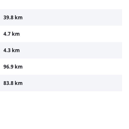
39.8 km
4.7 km
4.3 km
96.9 km
83.8 km