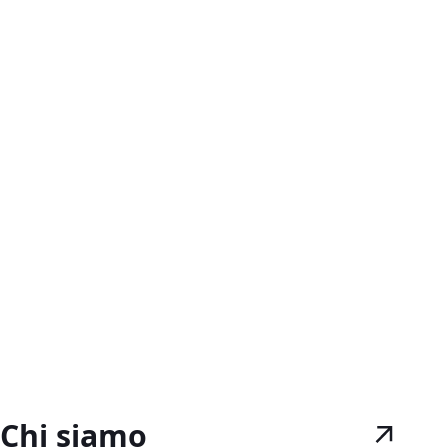
Chi siamo