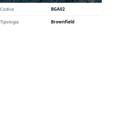
Codice
BGA02
Tipologia
Brownfield