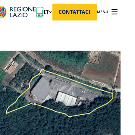
IT
CONTATTACI
MENU