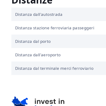
Distanza dall'autostrada
Distanza stazione ferroviaria passeggeri
Distanza dal porto
Distanza dall'aeroporto
Distanza dal terminale merci ferroviario