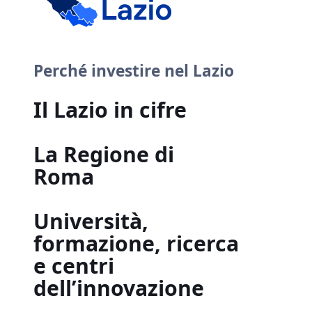
Perché investire nel Lazio
Il Lazio in cifre
La Regione di
Roma
Università,
formazione, ricerca
e centri
dell’innovazione