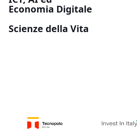
Economia Digitale
Scienze della Vita