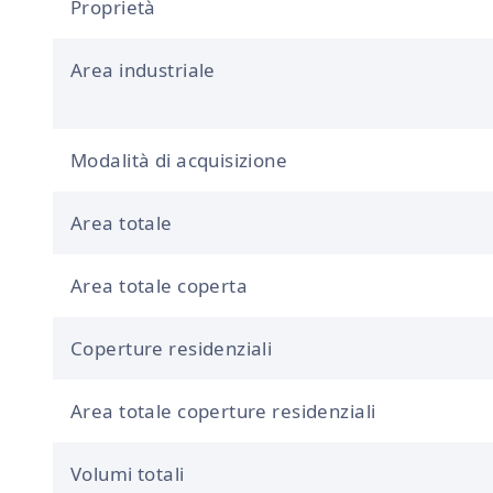
Proprietà
Area industriale
Modalità di acquisizione
Area totale
Area totale coperta
Coperture residenziali
Area totale coperture residenziali
Volumi totali