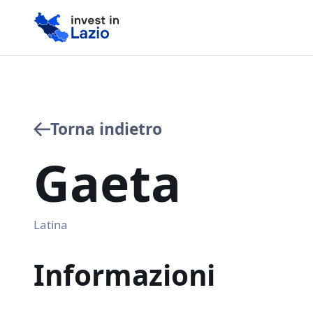
Torna indietro
Gaeta
Latina
Informazioni