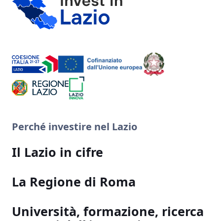
Perché investire nel Lazio
Il Lazio in cifre
La Regione di Roma
Università, formazione, ricerca