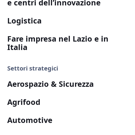
e centri dell’innovazione
Logistica
Fare impresa nel Lazio e in
Italia
Settori strategici
Aerospazio & Sicurezza
Agrifood
Automotive