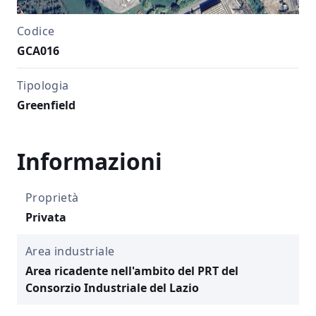
Codice
GCA016
Tipologia
Greenfield
Informazioni
Proprietà
Privata
Area industriale
Area ricadente nell'ambito del PRT del
Consorzio Industriale del Lazio