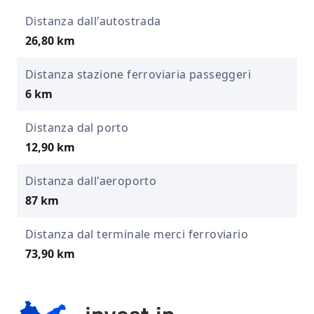
Distanza dall'autostrada
26,80 km
Distanza stazione ferroviaria passeggeri
6 km
Distanza dal porto
12,90 km
Distanza dall'aeroporto
87 km
Distanza dal terminale merci ferroviario
73,90 km