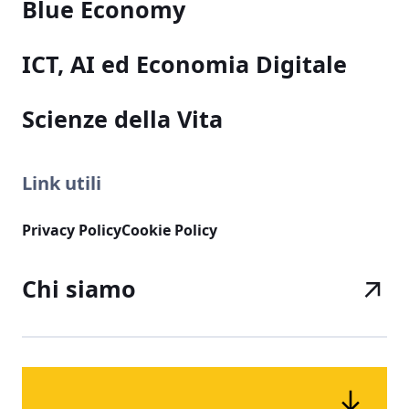
Blue Economy
ICT, AI ed Economia Digitale
Scienze della Vita
Link utili
Privacy Policy
Cookie Policy
Chi siamo