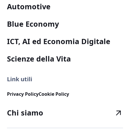
Automotive
Blue Economy
ICT, AI ed Economia Digitale
Scienze della Vita
Link utili
Privacy Policy
Cookie Policy
Chi siamo