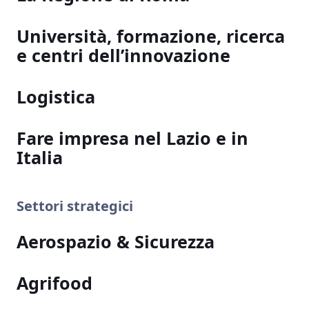
Università, formazione, ricerca
e centri dell’innovazione
Logistica
Fare impresa nel Lazio e in
Italia
Settori strategici
Aerospazio & Sicurezza
Agrifood