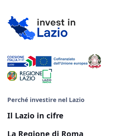
Perché investire nel Lazio
Il Lazio in cifre
La Regione di Roma