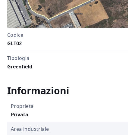
Codice
GLT02
Tipologia
Greenfield
Informazioni
Proprietà
Privata
Area industriale