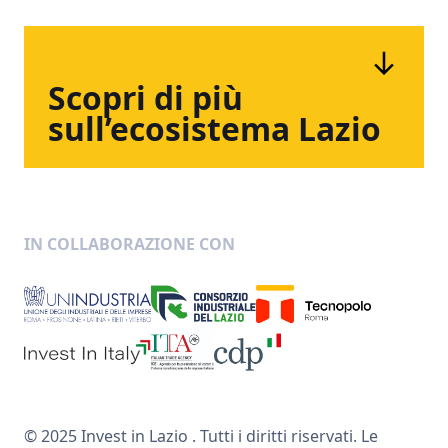
Scopri
di
più
sull’ecosistema
Lazio
IN COLLABORAZIONE CON
© 2025 Invest in Lazio . Tutti i diritti riservati. Le