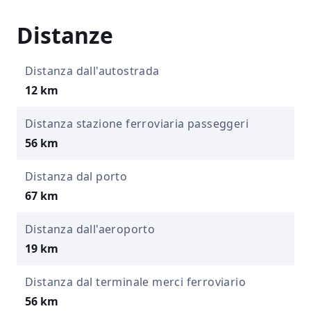
Distanze
Distanza dall'autostrada
12 km
Distanza stazione ferroviaria passeggeri
56 km
Distanza dal porto
67 km
Distanza dall'aeroporto
19 km
Distanza dal terminale merci ferroviario
56 km