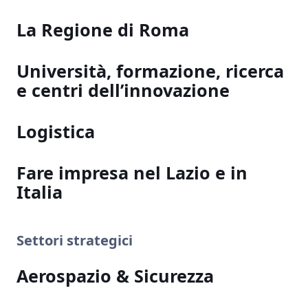
La Regione di Roma
Università, formazione, ricerca
e centri dell’innovazione
Logistica
Fare impresa nel Lazio e in
Italia
Settori strategici
Aerospazio & Sicurezza