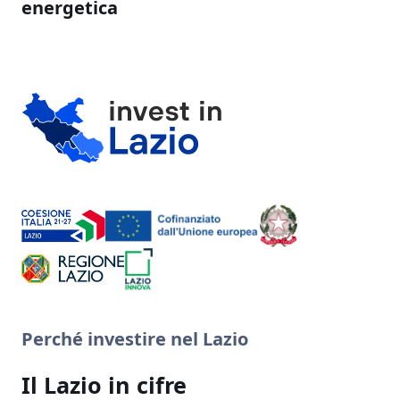
energetica
Perché investire nel Lazio
Il Lazio in cifre