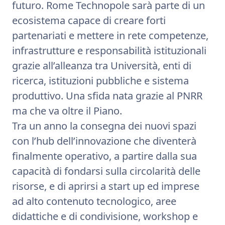
futuro. Rome Technopole sarà parte di un
ecosistema capace di creare forti
partenariati e mettere in rete competenze,
infrastrutture e responsabilità istituzionali
grazie all’alleanza tra Università, enti di
ricerca, istituzioni pubbliche e sistema
produttivo. Una sfida nata grazie al PNRR
ma che va oltre il Piano.
Tra un anno la consegna dei nuovi spazi
con l’hub dell’innovazione che diventerà
finalmente operativo, a partire dalla sua
capacità di fondarsi sulla circolarità delle
risorse, e di aprirsi a start up ed imprese
ad alto contenuto tecnologico, aree
didattiche e di condivisione, workshop e