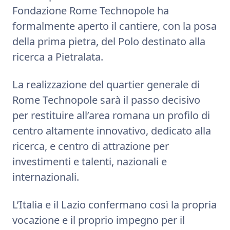
Fondazione Rome Technopole ha
formalmente aperto il cantiere, con la posa
della prima pietra, del Polo destinato alla
ricerca a Pietralata.
La realizzazione del quartier generale di
Rome Technopole sarà il passo decisivo
per restituire all’area romana un profilo di
centro altamente innovativo, dedicato alla
ricerca, e centro di attrazione per
investimenti e talenti, nazionali e
internazionali.
L’Italia e il Lazio confermano così la propria
vocazione e il proprio impegno per il