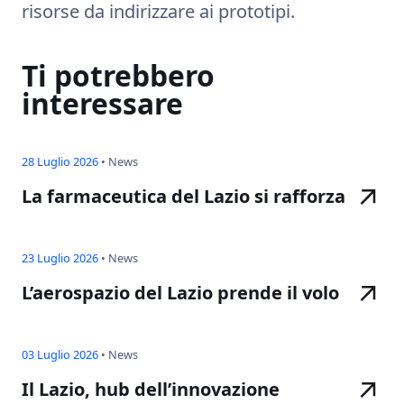
risorse da indirizzare ai prototipi.
Ti potrebbero
interessare
28 Luglio 2026
•
News
La farmaceutica del Lazio si rafforza
23 Luglio 2026
•
News
L’aerospazio del Lazio prende il volo
03 Luglio 2026
•
News
Il Lazio, hub dell’innovazione