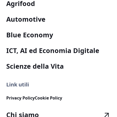
Agrifood
Automotive
Blue Economy
ICT, AI ed Economia Digitale
Scienze della Vita
Link utili
Privacy Policy
Cookie Policy
Chi siamo