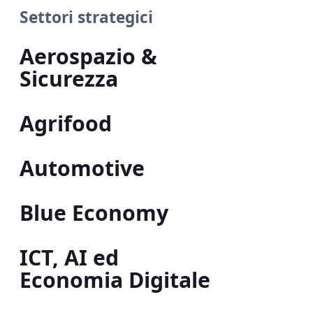
Settori strategici
Aerospazio &
Sicurezza
Agrifood
Automotive
Blue Economy
ICT, AI ed
Economia Digitale