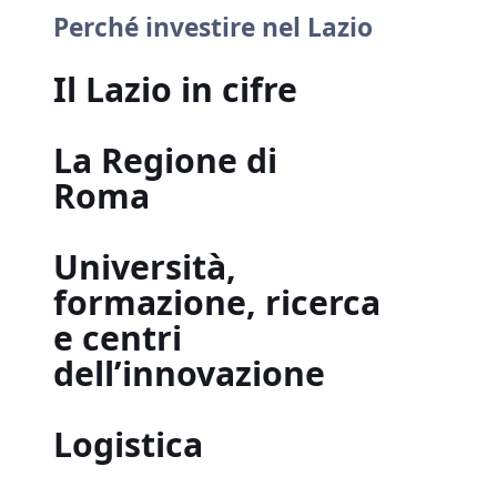
Perché investire nel Lazio
Il Lazio in cifre
La Regione di
Roma
Università,
formazione, ricerca
e centri
dell’innovazione
Logistica