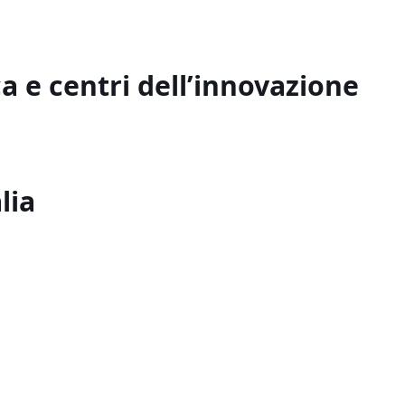
a e centri dell’innovazione
lia