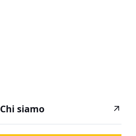
Chi siamo