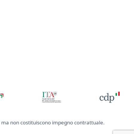
nte ma non costituiscono impegno contrattuale.