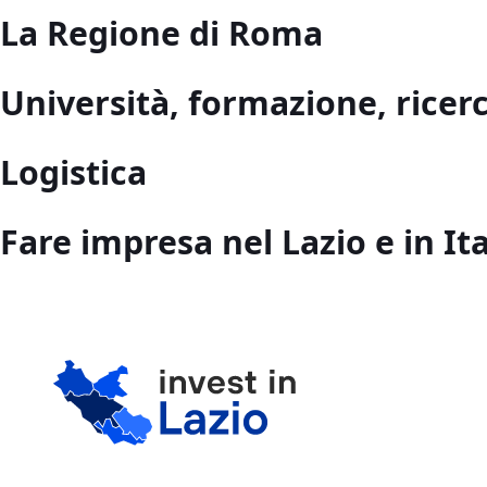
La Regione di Roma
Università, formazione, ricerc
Logistica
Fare impresa nel Lazio e in Ita