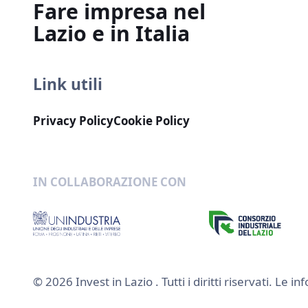
Fare impresa nel
Lazio e in Italia
Link utili
Privacy Policy
Cookie Policy
IN COLLABORAZIONE CON
© 2026 Invest in Lazio . Tutti i diritti riservati. 