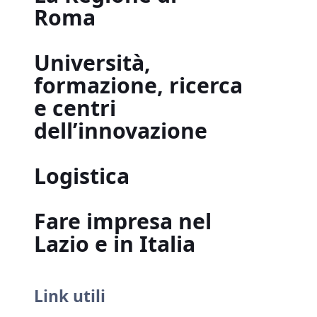
Roma
Università,
formazione, ricerca
e centri
dell’innovazione
Logistica
Fare impresa nel
Lazio e in Italia
Link utili