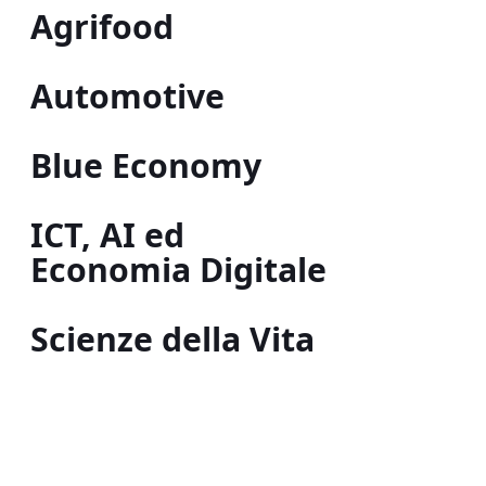
Agrifood
Automotive
Blue Economy
ICT, AI ed
Economia Digitale
Scienze della Vita