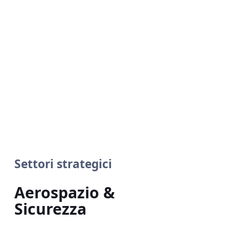
Settori strategici
Aerospazio &
Sicurezza